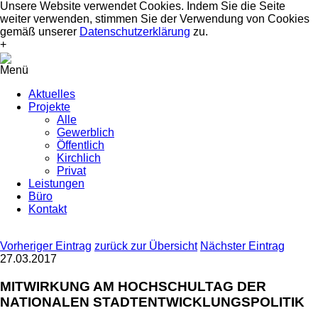
Unsere Website verwendet Cookies. Indem Sie die Seite
weiter verwenden, stimmen Sie der Verwendung von Cookies
gemäß unserer
Datenschutzerklärung
zu.
+
Menü
Aktuelles
Projekte
Alle
Gewerblich
Öffentlich
Kirchlich
Privat
Leistungen
Büro
Kontakt
Vorheriger Eintrag
zurück zur Übersicht
Nächster Eintrag
27.03.2017
MITWIRKUNG AM HOCHSCHULTAG DER
NATIONALEN STADTENTWICKLUNGSPOLITIK