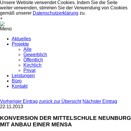
Unsere Website verwendet Cookies. Indem Sie die Seite
weiter verwenden, stimmen Sie der Verwendung von Cookies
gemäß unserer
Datenschutzerklärung
zu.
+
Menü
Aktuelles
Projekte
Alle
Gewerblich
Öffentlich
Kirchlich
Privat
Leistungen
Büro
Kontakt
Vorheriger Eintrag
zurück zur Übersicht
Nächster Eintrag
22.11.2013
KONVERSION DER MITTELSCHULE NEUNBURG
MIT ANBAU EINER MENSA