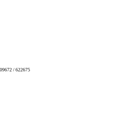
 09672 / 622675