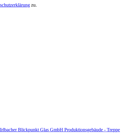
schutzerklärung
zu.