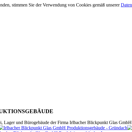
wenden, stimmen Sie der Verwendung von Cookies gemäß unserer
Daten
DUKTIONSGEBÄUDE
rei, Lager und Bürogebäude der Firma Irlbacher Blickpunkt Glas GmbH